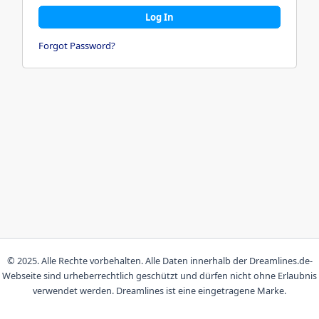
Log In
Forgot Password?
© 2025. Alle Rechte vorbehalten. Alle Daten innerhalb der Dreamlines.de-
Webseite sind urheberrechtlich geschützt und dürfen nicht ohne Erlaubnis
verwendet werden. Dreamlines ist eine eingetragene Marke.